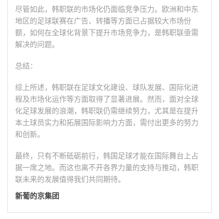
尽管如此，韩职联的市场化仍面临竞争压力。欧洲和中东
地区的足球联赛在广告、转播等方面已占据较大市场份
额，如何在全球化背景下提升市场竞争力，是韩职联亟需
解决的问题。
总结：
综上所述，韩职联在足球文化建设、球队发展、国际化进
程及市场化运作等方面取得了显著进展。然而，面对全球
化足球发展的浪潮，韩职联仍需继续努力，尤其是在提升
本土球员实力和拓展国际影响力方面，需付出更多的努力
和创新。
最终，只有不断砥砺前行，韩国足球才能在国际舞台上占
据一席之地。而这也离不开各界力量的支持与推动，韩职
联未来的发展值得我们共同期待。
新葡的京集团