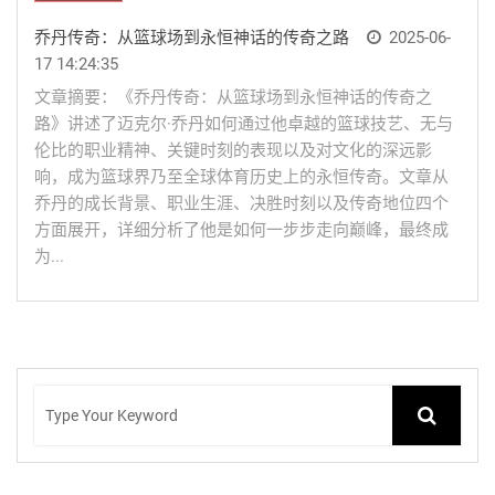
乔丹传奇：从篮球场到永恒神话的传奇之路
2025-06-
17 14:24:35
文章摘要：《乔丹传奇：从篮球场到永恒神话的传奇之
路》讲述了迈克尔·乔丹如何通过他卓越的篮球技艺、无与
伦比的职业精神、关键时刻的表现以及对文化的深远影
响，成为篮球界乃至全球体育历史上的永恒传奇。文章从
乔丹的成长背景、职业生涯、决胜时刻以及传奇地位四个
方面展开，详细分析了他是如何一步步走向巅峰，最终成
为...