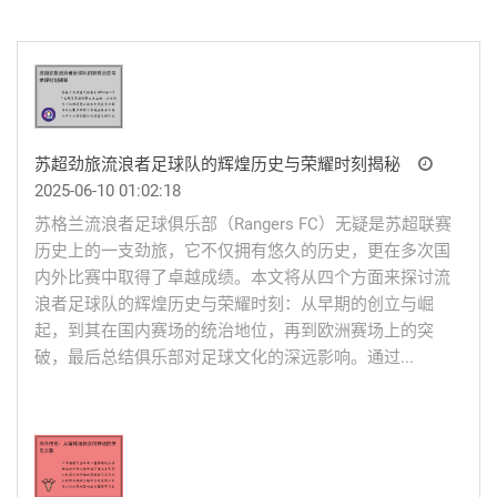
苏超劲旅流浪者足球队的辉煌历史与荣耀时刻揭秘
2025-06-10 01:02:18
苏格兰流浪者足球俱乐部（Rangers FC）无疑是苏超联赛
历史上的一支劲旅，它不仅拥有悠久的历史，更在多次国
内外比赛中取得了卓越成绩。本文将从四个方面来探讨流
浪者足球队的辉煌历史与荣耀时刻：从早期的创立与崛
起，到其在国内赛场的统治地位，再到欧洲赛场上的突
破，最后总结俱乐部对足球文化的深远影响。通过...