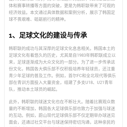
体和赛事转播等方面的突破，更是为韩职联带来了可观的
经济效益。本文通过具体数据和案例分析，展示了韩国足
球不畏艰难、砥砺前行的精神。
1、足球文化的建设与传承
韩职联的成功与其深厚的足球文化息息相关。韩国本土的
足球文化有着悠久的历史，尤其是自1983年韩职联成立以
来，足球逐渐成为大众文化的一部分。为了进一步传承这
份文化，韩国各大俱乐部不仅积极培养年轻球员，还注重
青少年足球的普及工作。例如，首尔FC和全北现代等俱乐
部在青训方面投入大量资金，组建了多支U18、U21青年
队，推动本土球员的崛起。
此外，韩职联的球迷文化也在不断壮大。随着比赛观众数
量的不断增加，韩国各大足球俱乐部也致力于加强与球迷
的互动。例如，蔚山现代足球俱乐部不仅定期举办球迷见
面会，还通过社交平台与球迷保持密切沟通，这种亲民的