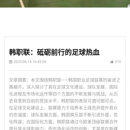
韩职联：砥砺前行的足球热血
2025-06-14 16:45:06
310
文章摘要：本文围绕韩职联——韩国职业足球联赛的奋进之
路展开，深入探讨了其在足球文化建设、球队发展、国际
化进程及市场化运作等四个方面的不断发展与挑战。从历
史背景到目前的竞技水平，韩职联的表现可谓可圈可点。
在足球文化建设上，联赛致力于培养本土球员并提升观众
的忠诚度；球队发展方面，韩国俱乐部不断引进外援，优
化阵容；在国际化方面，韩职联通过与欧美顶级联赛合作
提升其全球影响力；而市场化运作的创新，尤其是在新媒