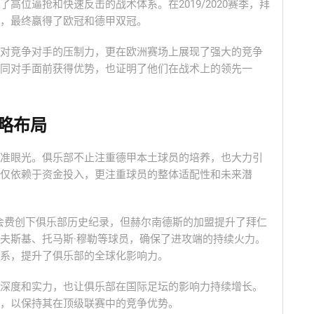
位逼抢和快速反击的战术体系。在2019/2020赛季，拜
，最终赢得了欧冠和德甲双冠。
对竞争对手的压制力，更在欧洲赛场上展现了强大的竞争
同对手面前获得优势，也证明了他们在战术上的领先一
略布局
准眼光。俱乐部不止注重德甲本土球员的培养，也大力引
仅依赖于资金投入，更注重球员的整体适配性和未来潜
转会费创下俱乐部历史纪录，但赫尔南德斯的加盟提升了拜仁
夫斯基、托马斯·穆勒等球员，确保了进攻端的持续火力。
系，提升了俱乐部的全球化影响力。
深度和实力，也让俱乐部在国际足坛的影响力持续增长。
，以保持其在顶级联赛中的竞争优势。