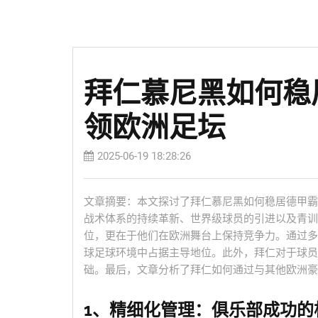
拜仁慕尼黑如何稳
领欧洲足坛
2025-06-19 18:28:26
文章摘要：本文探讨了拜仁慕尼黑如何稳居德甲霸
战术体系的持续革新、世界级球员的引进以及青训
位，更在于他们在欧洲舞台上保持竞争力。通过多
球足球环境中占据主导地位。此外，拜仁对于球员
础。最后，文章分析了拜仁如何通过与其他欧洲豪
1、精细化管理：俱乐部成功的