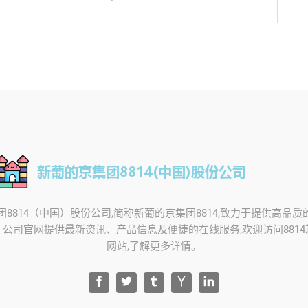
集团8814（中国）股份公司,简称新葡的京集团8814,致力于提供高品质
公司官网提供最新资讯、产品信息及便捷的在线服务,欢迎访问881
网站,了解更多详情。