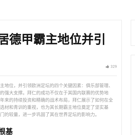
居德甲霸主地位并引
329
主地位，并引领欧洲足坛的四个关键因素：俱乐部管理、
的强大支撑。拜仁的成功不仅在于其国内联赛的优势地
年来的持续投资和精确的战术布局，拜仁展示了如何在全
选材和青训的重视，也为其长期霸主地位奠定了坚实基
门的较量，进一步巩固了其在世界足坛的影响力。
根基