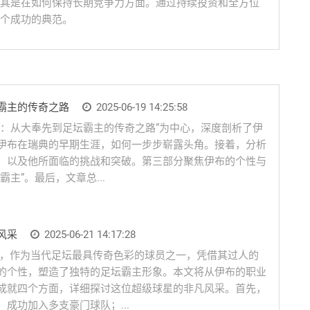
其是在如何保持长期竞争力方面。通过持续投资和全方位
个成功的典范。
霸主的传奇之路
2025-06-19 14:25:58
奇：从大奉先到足坛霸主的传奇之路”为中心，深度剖析了伊
伊布在瑞典的早期生涯，如何一步步崭露头角。接着，分析
，以及他所面临的挑战和突破。第三部分聚焦伊布的个性与
主”。最后，文章总...
风采
2025-06-21 14:17:28
奇，作为当代足坛最具传奇色彩的球员之一，凭借其过人的
的个性，塑造了独特的足坛霸主形象。本文将从伊布的职业
成就四个方面，详细探讨这位超级球星的非凡风采。首先，
成功加入多支豪门球队；...